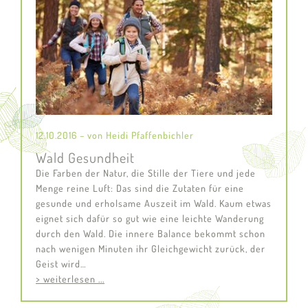
12.10.2016 – von Heidi Pfaffenbichler
Wald Gesundheit
Die Farben der Natur, die Stille der Tiere und jede
Menge reine Luft: Das sind die Zutaten für eine
gesunde und erholsame Auszeit im Wald. Kaum etwas
eignet sich dafür so gut wie eine leichte Wanderung
durch den Wald. Die innere Balance bekommt schon
nach wenigen Minuten ihr Gleichgewicht zurück, der
Geist wird…
> weiterlesen ...