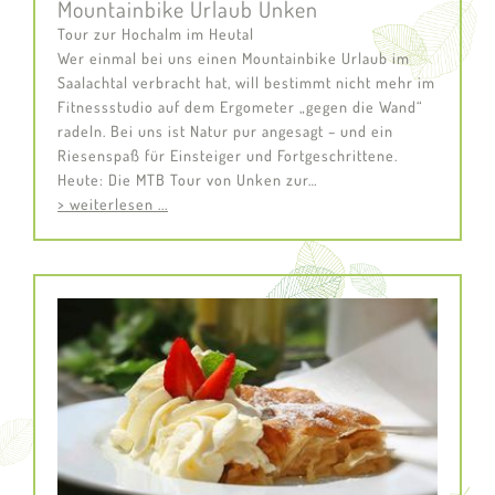
Mountainbike Urlaub Unken
Tour zur Hochalm im Heutal
Wer einmal bei uns einen Mountainbike Urlaub im
Saalachtal verbracht hat, will bestimmt nicht mehr im
Fitnessstudio auf dem Ergometer „gegen die Wand“
radeln. Bei uns ist Natur pur angesagt – und ein
Riesenspaß für Einsteiger und Fortgeschrittene.
Heute: Die MTB Tour von Unken zur…
> weiterlesen ...