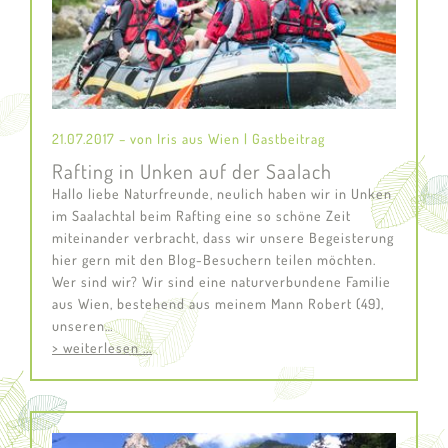
21.07.2017 – von Iris aus Wien | Gastbeitrag
Rafting in Unken auf der Saalach
Hallo liebe Naturfreunde, neulich haben wir in Unken
im Saalachtal beim Rafting eine so schöne Zeit
miteinander verbracht, dass wir unsere Begeisterung
hier gern mit den Blog-Besuchern teilen möchten.
Wer sind wir? Wir sind eine naturverbundene Familie
aus Wien, bestehend aus meinem Mann Robert (49),
unseren…
> weiterlesen ...