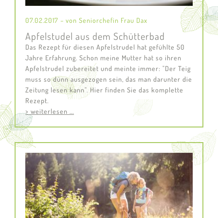
07.02.2017 – von Seniorchefin Frau Dax
Apfelstudel aus dem Schütterbad
Das Rezept für diesen Apfelstrudel hat gefühlte 50
Jahre Erfahrung. Schon meine Mutter hat so ihren
Apfelstrudel zubereitet und meinte immer: "Der Teig
muss so dünn ausgezogen sein, das man darunter die
Zeitung lesen kann". Hier finden Sie das komplette
Rezept.
> weiterlesen ...