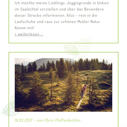
Ich möchte meine Lieblings-Joggingrunde in Unken
im Saalachtal vorstellen und über das Besondere
dieser Strecke informieren. Also – rein in die
Laufschuhe und raus zur schönen Mutter Natur.
Komm mit!
> weiterlesen ...
19.02.2017 – von Chris Pfaffenbichler