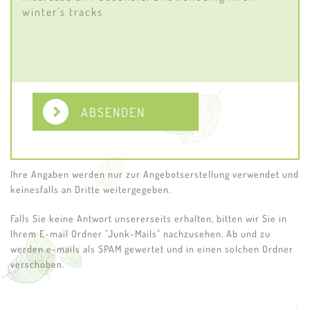
ABSENDEN
Ihre Angaben werden nur zur Angebotserstellung verwendet und
keinesfalls an Dritte weitergegeben.
Falls Sie keine Antwort unsererseits erhalten, bitten wir Sie in
Ihrem E-mail Ordner "Junk-Mails" nachzusehen. Ab und zu
werden e-mails als SPAM gewertet und in einen solchen Ordner
verschoben.