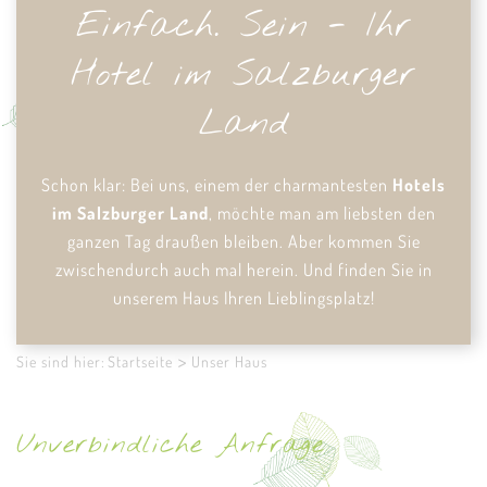
Einfach. Sein - Ihr
Hotel im Salzburger
Land
Schon klar: Bei uns, einem der charmantesten
Hotels
im Salzburger Land
, möchte man am liebsten den
ganzen Tag draußen bleiben. Aber kommen Sie
zwischendurch auch mal herein. Und finden Sie in
unserem Haus Ihren Lieblingsplatz!
Sie sind hier:
Startseite
Unser Haus
Unverbindliche Anfrage