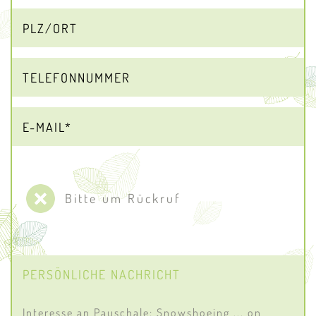
Bitte um Rückruf
PERSÖNLICHE NACHRICHT