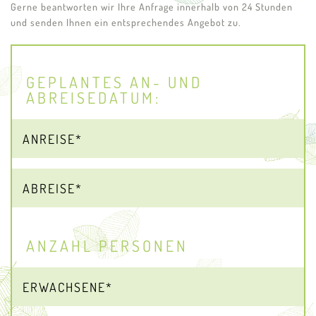
Gerne beantworten wir Ihre Anfrage innerhalb von 24 Stunden
und senden Ihnen ein entsprechendes Angebot zu.
GEPLANTES AN- UND
ABREISEDATUM:
ANZAHL PERSONEN