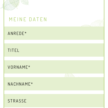
MEINE DATEN