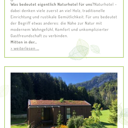
Was bedeutet eigentlich Naturhotel für uns?
Naturhotel –
dabei denken viele zuerst an viel Holz, traditionelle
Einrichtung und rustikale Gemütlichkeit. Für uns bedeutet
der Begriff etwas anderes: die Nähe zur Natur mit
modernem Wohngefühl, Komfort und unkomplizierter
Gastfreundschaft zu verbinden.
Mitten in der…
> weiterlesen ...