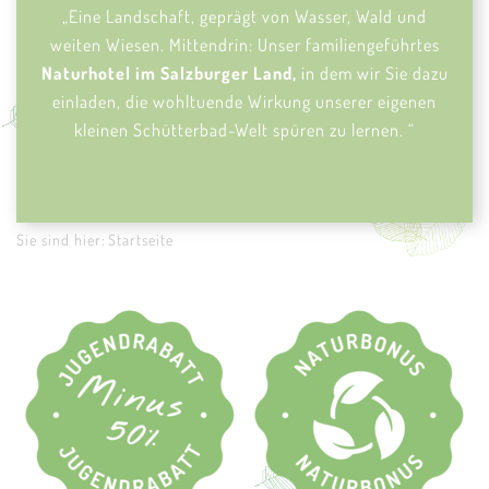
„
Eine Landschaft, geprägt von Wasser, Wald und
weiten Wiesen. Mittendrin: Unser familiengeführtes
Naturhotel im Salzburger Land,
in dem wir Sie dazu
einladen, die wohltuende Wirkung unserer eigenen
kleinen Schütterbad-Welt spüren zu lernen.
“
Sie sind hier:
Startseite