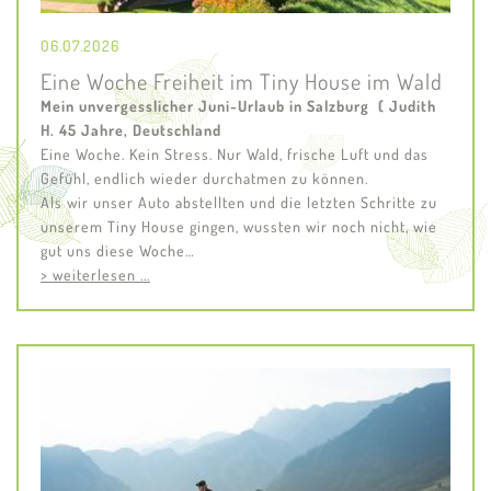
06.07.2026
Eine Woche Freiheit im Tiny House im Wald
Mein unvergesslicher Juni-Urlaub in Salzburg ( Judith
H. 45 Jahre, Deutschland
Eine Woche. Kein Stress. Nur Wald, frische Luft und das
Gefühl, endlich wieder durchatmen zu können.
Als wir unser Auto abstellten und die letzten Schritte zu
unserem Tiny House gingen, wussten wir noch nicht, wie
gut uns diese Woche…
> weiterlesen ...