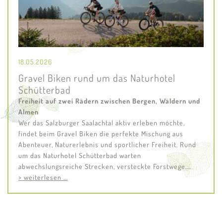
18.05.2026
Gravel Biken rund um das Naturhotel
Schütterbad
Freiheit auf zwei Rädern zwischen Bergen, Wäldern und
Almen
Wer das Salzburger Saalachtal aktiv erleben möchte,
findet beim Gravel Biken die perfekte Mischung aus
Abenteuer, Naturerlebnis und sportlicher Freiheit. Rund
um das Naturhotel Schütterbad warten
abwechslungsreiche Strecken, versteckte Forstwege,…
> weiterlesen ...