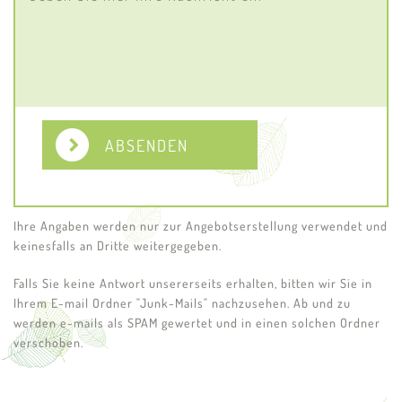
ABSENDEN
Ihre Angaben werden nur zur Angebotserstellung verwendet und
keinesfalls an Dritte weitergegeben.
Falls Sie keine Antwort unsererseits erhalten, bitten wir Sie in
Ihrem E-mail Ordner "Junk-Mails" nachzusehen. Ab und zu
werden e-mails als SPAM gewertet und in einen solchen Ordner
verschoben.