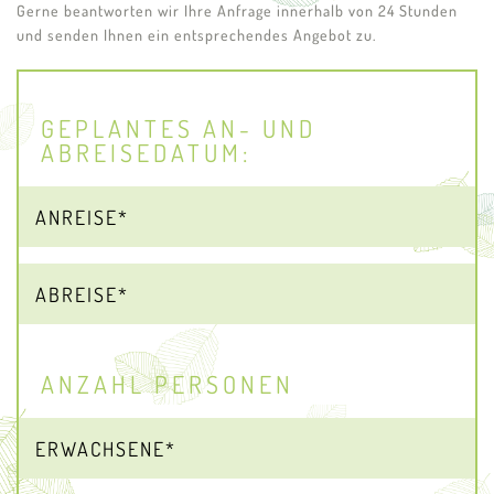
Gerne beantworten wir Ihre Anfrage innerhalb von 24 Stunden
und senden Ihnen ein entsprechendes Angebot zu.
GEPLANTES AN- UND
ABREISEDATUM:
ANZAHL PERSONEN