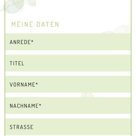
MEINE DATEN