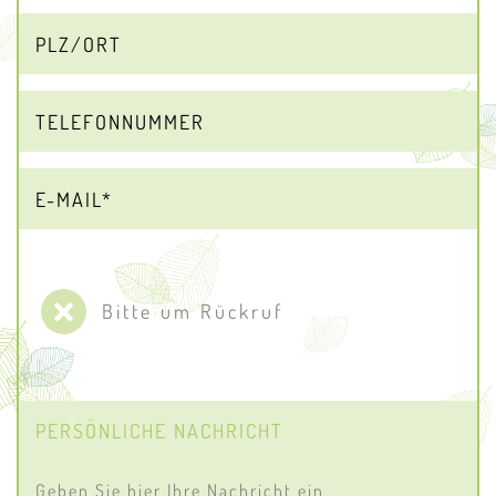
Bitte um Rückruf
PERSÖNLICHE NACHRICHT