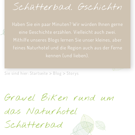
Schütterbad. Gschichtn
Haben Sie ein paar Minuten?
Wir würden Ihnen gerne
eine Geschichte erzählen. Vielleicht auch zwei.
Mithilfe unseres Blogs lernen Sie unser kleines, aber
feines Naturhotel und die Region auch aus der Ferne
kennen (und lieben).
Sie sind hier:
Startseite
Blog
Storys
Gravel Biken rund um
das Naturhotel
Schütterbad