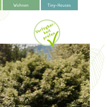
Wohnen
Tiny-Houses