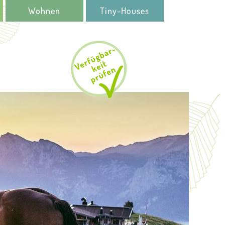
Wohnen
Tiny-Houses